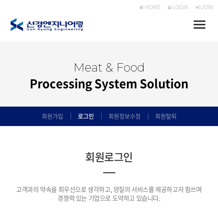
HOME
LOGIN
JOIN
Toggle
naviga
Meat & Food
Processing System Solution
회원가입
로그인
회원정보수정
회원탈퇴
회원로그인
고객과의 약속을 최우선으로 생각하고, 양질의 서비스를 제공하고자 힘쓰며
경쟁력 있는 기업으로 도약하고 있습니다.