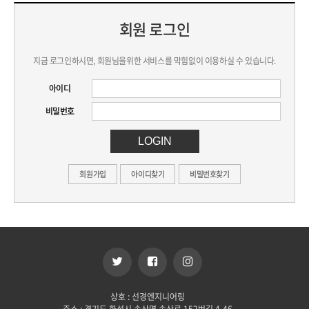
회원 로그인
지금 로그인하시면, 회원님을위한 서비스를 막힘없이 이용하실 수 있습니다.
아이디
비밀번호
회원가입
아이디찾기
비밀번호찾기
상호 : 선경엔지니어링