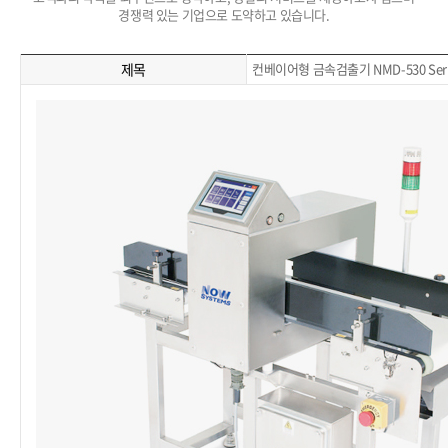
경쟁력 있는 기업으로 도약하고 있습니다.
제목
컨베이어형 금속검출기 NMD-530 Seri