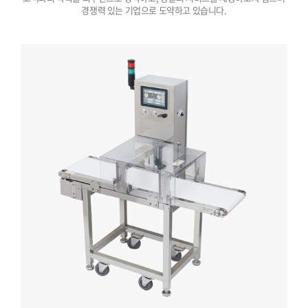
경쟁력 있는 기업으로 도약하고 있습니다.