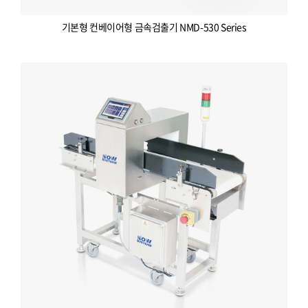
기본형 컨베이어형 금속검출기 NMD-530 Series