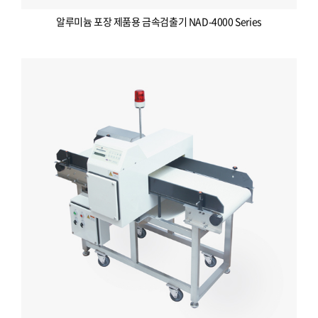
알루미늄 포장 제품용 금속검출기 NAD-4000 Series