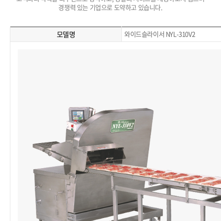
경쟁력 있는 기업으로 도약하고 있습니다.
모델명
와이드슬라이서 NYL-310V2