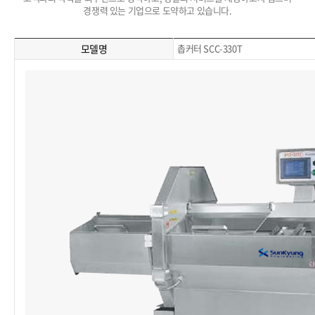
경쟁력 있는 기업으로 도약하고 있습니다.
모델명
촙커터 SCC-330T