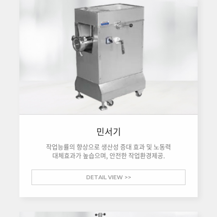
민서기
작업능률의 향상으로 생산성 증대 효과 및 노동력
대체효과가 높습으며, 안전한 작업환경제공.
DETAIL VIEW >>