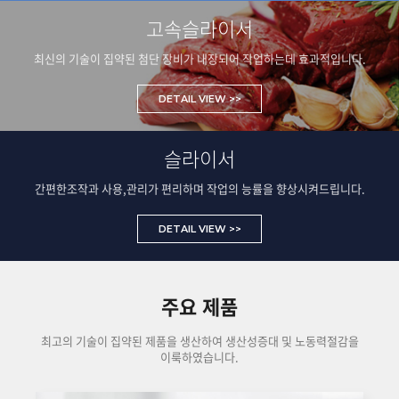
고속슬라이서
최신의 기술이 집약된 첨단 장비가 내장되어 작업하는데 효과적입니다.
DETAIL VIEW >>
슬라이서
간편한조작과 사용,관리가 편리하며 작업의 능률을 향상시켜드립니다.
DETAIL VIEW >>
주요 제품
최고의 기술이 집약된 제품을 생산하여 생산성증대 및 노동력절감을
이룩하였습니다.