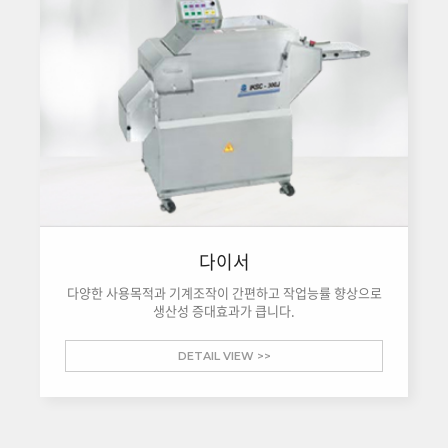
다이서
다양한 사용목적과 기계조작이 간편하고 작업능률 향상으로
생산성 증대효과가 큽니다.
DETAIL VIEW >>