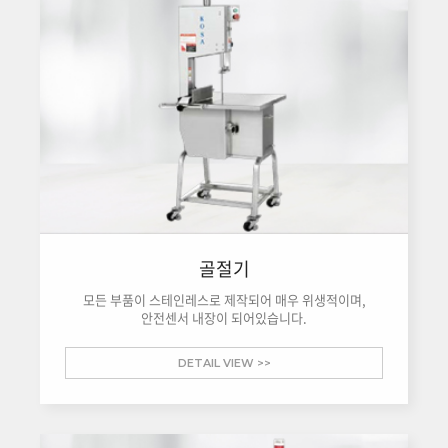
골절기
모든 부품이 스테인레스로 제작되어 매우 위생적이며,
안전센서 내장이 되어있습니다.
DETAIL VIEW >>